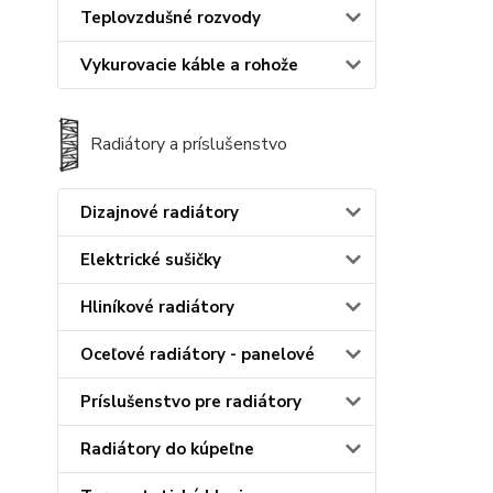
Teplovzdušné rozvody
Vykurovacie káble a rohože
Radiátory a príslušenstvo
Dizajnové radiátory
Elektrické sušičky
Hliníkové radiátory
Oceľové radiátory - panelové
Príslušenstvo pre radiátory
Radiátory do kúpeľne