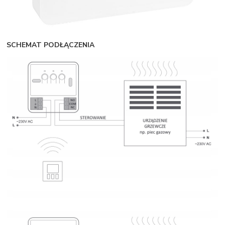
SCHEMAT PODŁĄCZENIA