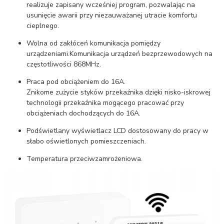
realizuje zapisany wcześniej program, pozwalając na
usunięcie awarii przy niezauważanej utracie komfortu
cieplnego.
Wolna od zakłóceń komunikacja pomiędzy
urządzeniami.Komunikacja urządzeń bezprzewodowych na
częstotliwości 868MHz.
Praca pod obciążeniem do 16A.
Znikome zużycie styków przekaźnika dzięki nisko-iskrowej
technologii przekaźnika mogącego pracować przy
obciążeniach dochodzących do 16A.
Podświetlany wyświetlacz LCD dostosowany do pracy w
słabo oświetlonych pomieszczeniach.
Temperatura przeciwzamrożeniowa.