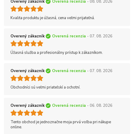
Overený zákazník
Overená recenzia
- 08. 08. 2026
Kvalita produktu je úžasná, cena veľmi prijateľná.
Overený zákazník
Overená recenzia
- 07. 08. 2026
Úžasná služba a profesionálny prístup k zákazníkom.
Overený zákazník
Overená recenzia
- 07. 08. 2026
Obchodníci sú veľmi priateľskí a ochotní.
Overený zákazník
Overená recenzia
- 06. 08. 2026
Tento obchod je jednoznačne moja prvá voľba pri nákupe
online.