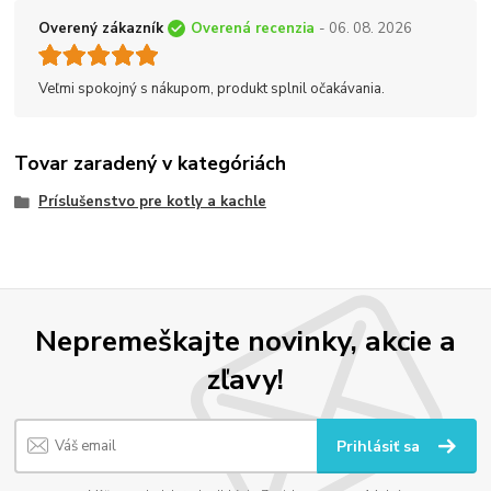
Overený zákazník
Overená recenzia
- 06. 08. 2026
Veľmi spokojný s nákupom, produkt splnil očakávania.
Tovar zaradený v kategóriách
Príslušenstvo pre kotly a kachle
Nepremeškajte novinky, akcie a
zľavy!
Prihlásiť sa