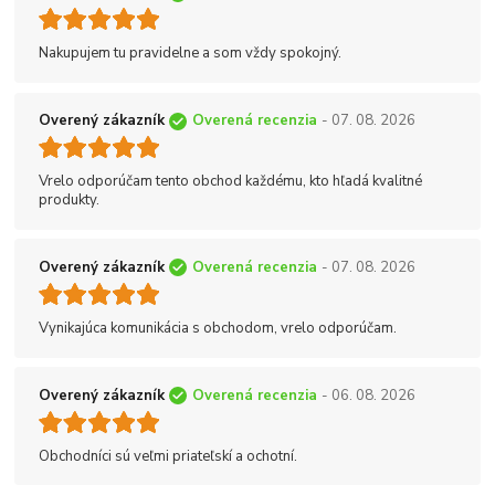
Nakupujem tu pravidelne a som vždy spokojný.
Overený zákazník
Overená recenzia
- 07. 08. 2026
Vrelo odporúčam tento obchod každému, kto hľadá kvalitné
produkty.
Overený zákazník
Overená recenzia
- 07. 08. 2026
Vynikajúca komunikácia s obchodom, vrelo odporúčam.
Overený zákazník
Overená recenzia
- 06. 08. 2026
Obchodníci sú veľmi priateľskí a ochotní.