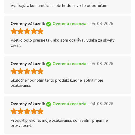
Vynikajúca komunikácia s obchodom, vrelo odporúčam.
Overený zákazník
Overená recenzia
- 05. 08. 2026
Všetko bolo presne tak, ako som očakával, vďaka za skvelý
tovar.
Overený zákazník
Overená recenzia
- 05. 08. 2026
Skutočne hodnotím tento produkt kladne, splnil moje
očakávania.
Overený zákazník
Overená recenzia
- 04. 08. 2026
Produkt prekonal moje očakávania, som veľmi príjemne
prekvapený.