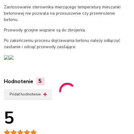
Zastosowanie sterownika mierzącego temperaturę mieszanki
betonowej nie pozwala na przesuszenie czy przemrożenie
betonu.
Przewody grzejne wiązane są do zbrojenia.
Po zakończeniu procesu dojrzewania betonu należy odłączyć
zasilanie i odciąć przewody zasilające.
Hodnotenie
5
Pridať hodnotenie
5