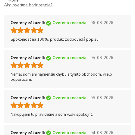
Ako overíme hodnotenie?
Overený zákazník
Overená recenzia
- 06. 08. 2026
Spokojnosť na 100%, produkt zodpovedá popisu.
Overený zákazník
Overená recenzia
- 05. 08. 2026
Nemal som ani najmenšiu chybu s týmto obchodom, vrelo
odporúčam.
Overený zákazník
Overená recenzia
- 05. 08. 2026
Nakupujem tu pravidelne a som vždy spokojný.
Overený zákazník
Overená recenzia
- 04. 08. 2026