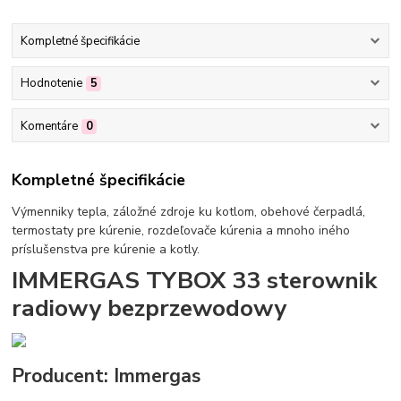
Kompletné špecifikácie
Hodnotenie
5
Komentáre
0
Kompletné špecifikácie
Výmenniky tepla, záložné zdroje ku kotlom, obehové čerpadlá,
termostaty pre kúrenie, rozdeľovače kúrenia a mnoho iného
príslušenstva pre kúrenie a kotly.
IMMERGAS TYBOX 33 sterownik
radiowy bezprzewodowy
Producent: Immergas