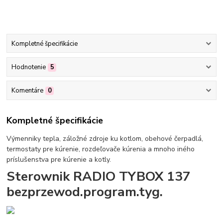
Kompletné špecifikácie
Hodnotenie
5
Komentáre
0
Kompletné špecifikácie
Výmenniky tepla, záložné zdroje ku kotlom, obehové čerpadlá,
termostaty pre kúrenie, rozdeľovače kúrenia a mnoho iného
príslušenstva pre kúrenie a kotly.
Sterownik RADIO TYBOX 137
bezprzewod.program.tyg.