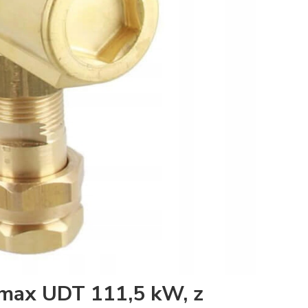
Nmax UDT 111,5 kW, z