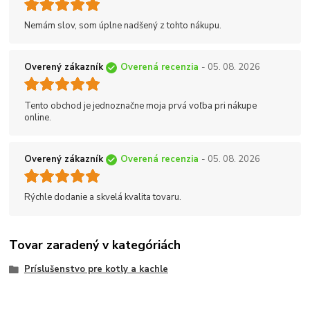
Nemám slov, som úplne nadšený z tohto nákupu.
Overený zákazník
Overená recenzia
- 05. 08. 2026
Tento obchod je jednoznačne moja prvá voľba pri nákupe
online.
Overený zákazník
Overená recenzia
- 05. 08. 2026
Rýchle dodanie a skvelá kvalita tovaru.
Tovar zaradený v kategóriách
Príslušenstvo pre kotly a kachle