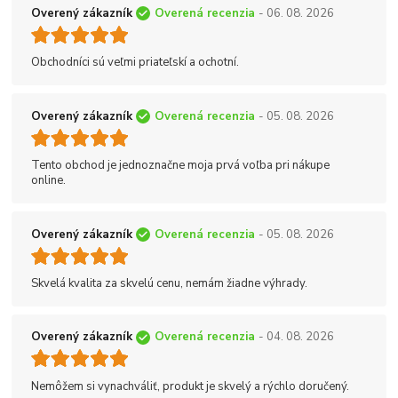
Overený zákazník
Overená recenzia
- 06. 08. 2026
Obchodníci sú veľmi priateľskí a ochotní.
Overený zákazník
Overená recenzia
- 05. 08. 2026
Tento obchod je jednoznačne moja prvá voľba pri nákupe
online.
Overený zákazník
Overená recenzia
- 05. 08. 2026
Skvelá kvalita za skvelú cenu, nemám žiadne výhrady.
Overený zákazník
Overená recenzia
- 04. 08. 2026
Nemôžem si vynachváliť, produkt je skvelý a rýchlo doručený.