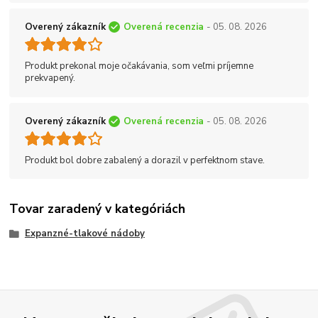
Overený zákazník
Overená recenzia
- 05. 08. 2026
Produkt prekonal moje očakávania, som veľmi príjemne
prekvapený.
Overený zákazník
Overená recenzia
- 05. 08. 2026
Produkt bol dobre zabalený a dorazil v perfektnom stave.
Tovar zaradený v kategóriách
Expanzné-tlakové nádoby