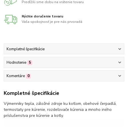
Predĺžili sme dobu na vrátenie tovaru
Rýchle doručenie tovaru
Vaša spokojnosť je pre nás prvoradá
Kompletné špecifikácie
Hodnotenie
5
Komentáre
0
Kompletné špecifikácie
Výmenniky tepla, záložné zdroje ku kotlom, obehové čerpadlá,
termostaty pre kúrenie, rozdeľovače kúrenia a mnoho iného
príslušenstva pre kúrenie a kotly.