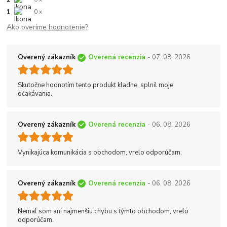
1
0 x
Ako overíme hodnotenie?
Overený zákazník
Overená recenzia
- 07. 08. 2026
Skutočne hodnotím tento produkt kladne, splnil moje
očakávania.
Overený zákazník
Overená recenzia
- 06. 08. 2026
Vynikajúca komunikácia s obchodom, vrelo odporúčam.
Overený zákazník
Overená recenzia
- 06. 08. 2026
Nemal som ani najmenšiu chybu s týmto obchodom, vrelo
odporúčam.