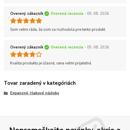
Overený zákazník
Overená recenzia
- 05. 08. 2026
Som veľmi ráda, že som sa rozhodola pre tento produkt.
Overený zákazník
Overená recenzia
- 05. 08. 2026
Kvalita produktu je úžasná, cena veľmi prijateľná.
Tovar zaradený v kategóriách
Expanzné-tlakové nádoby