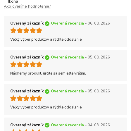
Ako overíme hodnotenie?
Overený zákazník
Overená recenzia
- 06. 08. 2026
Veľký výber produktov a rýchle odoslanie.
Overený zákazník
Overená recenzia
- 05. 08. 2026
Nádherný produkt, určite sa sem ešte vrátim.
Overený zákazník
Overená recenzia
- 05. 08. 2026
Veľký výber produktov a rýchle odoslanie.
Overený zákazník
Overená recenzia
- 04. 08. 2026