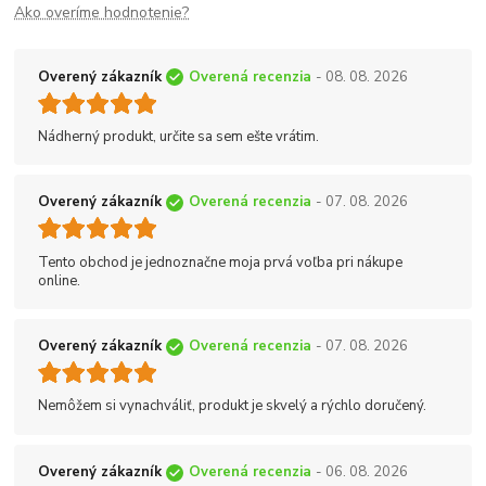
Ako overíme hodnotenie?
Overený zákazník
Overená recenzia
- 08. 08. 2026
Nádherný produkt, určite sa sem ešte vrátim.
Overený zákazník
Overená recenzia
- 07. 08. 2026
Tento obchod je jednoznačne moja prvá voľba pri nákupe
online.
Overený zákazník
Overená recenzia
- 07. 08. 2026
Nemôžem si vynachváliť, produkt je skvelý a rýchlo doručený.
Overený zákazník
Overená recenzia
- 06. 08. 2026