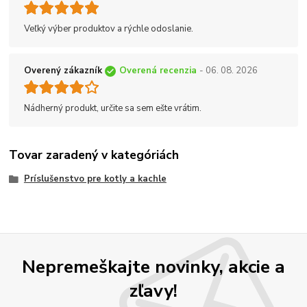
Veľký výber produktov a rýchle odoslanie.
Overený zákazník
Overená recenzia
- 06. 08. 2026
Nádherný produkt, určite sa sem ešte vrátim.
Tovar zaradený v kategóriách
Príslušenstvo pre kotly a kachle
Nepremeškajte novinky, akcie a
zľavy!