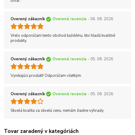
tovar.
Overený zákazník
Overená recenzia
- 06. 08. 2026
Vrelo odporúčam tento obchod každému, kto hľadá kvalitné
produkty.
Overený zákazník
Overená recenzia
- 05. 08. 2026
Vynikajúci produkt! Odporúčam všetkým.
Overený zákazník
Overená recenzia
- 05. 08. 2026
Skvelá kvalita za skvelú cenu, nemám žiadne výhrady.
Tovar zaradený v kategóriách