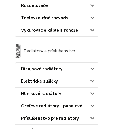
Rozdelovače
Teplovzdušné rozvody
Vykurovacie káble a rohože
Radiátory a príslušenstvo
Dizajnové radiátory
Elektrické sušičky
Hliníkové radiátory
Oceľové radiátory - panelové
Príslušenstvo pre radiátory