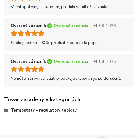
Veľmi spokojný s nákupom, produkt splnil očakávania.
Overený zákazník
Overená recenzia
- 04. 08. 2026
Spokojnosť na 100%, produkt zodpovedá popisu.
Overený zákazník
Overená recenzia
- 04. 08. 2026
Nemôžem si vynachváliť, produkt je skvelý a rýchlo doručený.
Tovar zaradený v kategóriách
Termostaty - regulátory teploty