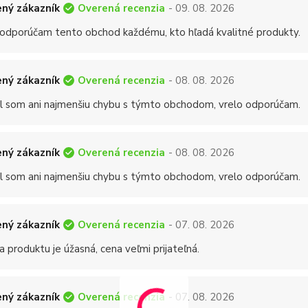
Overená recenzia
ný zákazník
- 09. 08. 2026
 odporúčam tento obchod každému, kto hľadá kvalitné produkty.
Overená recenzia
ný zákazník
- 08. 08. 2026
 som ani najmenšiu chybu s týmto obchodom, vrelo odporúčam.
Overená recenzia
ný zákazník
- 08. 08. 2026
 som ani najmenšiu chybu s týmto obchodom, vrelo odporúčam.
Overená recenzia
ný zákazník
- 07. 08. 2026
a produktu je úžasná, cena veľmi prijateľná.
Overená recenzia
ný zákazník
- 07. 08. 2026