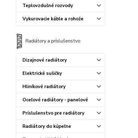
Teplovzdušné rozvody
Vykurovacie káble a rohože
Radiátory a príslušenstvo
Dizajnové radiátory
Elektrické sušičky
Hliníkové radiátory
Oceľové radiátory - panelové
Príslušenstvo pre radiátory
Radiátory do kúpeľne