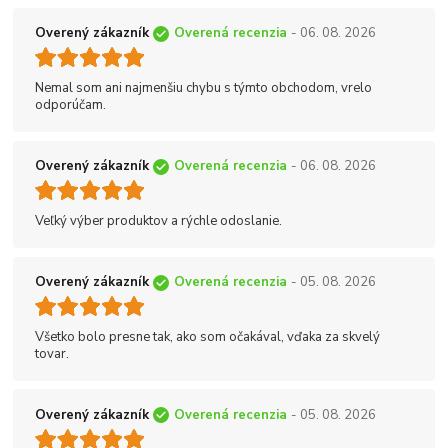
Overený zákazník
Overená recenzia
- 06. 08. 2026
Nemal som ani najmenšiu chybu s týmto obchodom, vrelo
odporúčam.
Overený zákazník
Overená recenzia
- 06. 08. 2026
Veľký výber produktov a rýchle odoslanie.
Overený zákazník
Overená recenzia
- 05. 08. 2026
Všetko bolo presne tak, ako som očakával, vďaka za skvelý
tovar.
Overený zákazník
Overená recenzia
- 05. 08. 2026