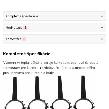
Kompletné špecifikácie
Hodnotenie
5
Komentáre
0
Kompletné špecifikácie
Výmenniky tepla, záložné zdroje ku kotlom, obehové čerpadlá,
termostaty pre kúrenie, rozdeľovače kúrenia a mnoho iného
príslušenstva pre kúrenie a kotly.