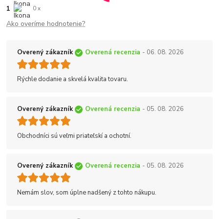
1
0 x
Ako overíme hodnotenie?
Overený zákazník
Overená recenzia
- 06. 08. 2026
Rýchle dodanie a skvelá kvalita tovaru.
Overený zákazník
Overená recenzia
- 05. 08. 2026
Obchodníci sú veľmi priateľskí a ochotní.
Overený zákazník
Overená recenzia
- 05. 08. 2026
Nemám slov, som úplne nadšený z tohto nákupu.