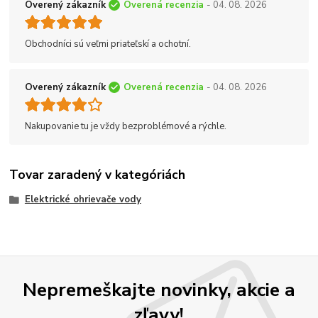
Overený zákazník
Overená recenzia
- 04. 08. 2026
Obchodníci sú veľmi priateľskí a ochotní.
Overený zákazník
Overená recenzia
- 04. 08. 2026
Nakupovanie tu je vždy bezproblémové a rýchle.
Tovar zaradený v kategóriách
Elektrické ohrievače vody
Nepremeškajte novinky, akcie a
zľavy!