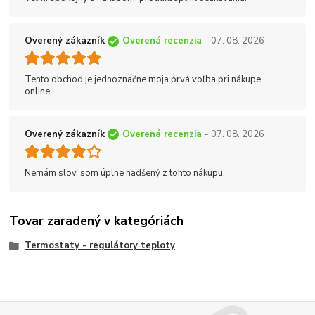
Overený zákazník
Overená recenzia
- 07. 08. 2026
Tento obchod je jednoznačne moja prvá voľba pri nákupe
online.
Overený zákazník
Overená recenzia
- 07. 08. 2026
Nemám slov, som úplne nadšený z tohto nákupu.
Tovar zaradený v kategóriách
Termostaty - regulátory teploty