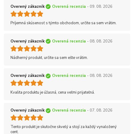
Overený zákazník
Overená recenzia
- 09. 08. 2026
Príjemná skúsenosť s týmto obchodom, určite sa sem vrátim.
Overený zákazník
Overená recenzia
- 08. 08. 2026
Nádherný produkt, určite sa sem ešte vrátim.
Overený zákazník
Overená recenzia
- 08. 08. 2026
Kvalita produktu je úžasná, cena veľmi prijateľná.
Overený zákazník
Overená recenzia
- 07. 08. 2026
Tento produkt je skutočne skvelý a stojí za každý vynaložený
cent.