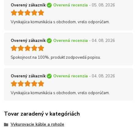
Overený zákazník
Overená recenzia
- 05. 08. 2026
Vynikajúca komunikácia s obchodom, vrelo odporúčam.
Overený zákazník
Overená recenzia
- 04. 08. 2026
Spokojnosť na 100%, produkt zodpovedá popisu.
Overený zákazník
Overená recenzia
- 04. 08. 2026
Vynikajúca komunikácia s obchodom, vrelo odporúčam.
Tovar zaradený v kategóriách
Vykurovacie káble a rohože