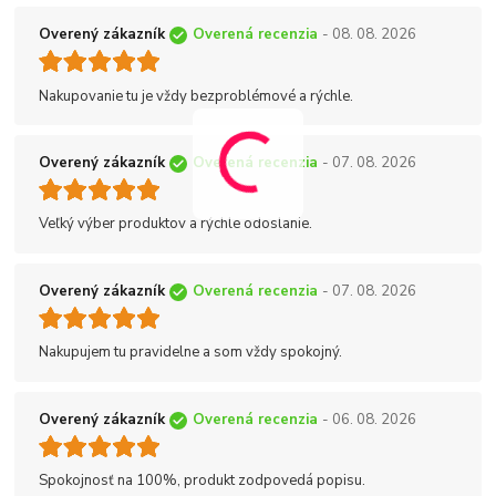
Overený zákazník
Overená recenzia
- 08. 08. 2026
Nakupovanie tu je vždy bezproblémové a rýchle.
Overený zákazník
Overená recenzia
- 07. 08. 2026
Veľký výber produktov a rýchle odoslanie.
Overený zákazník
Overená recenzia
- 07. 08. 2026
Nakupujem tu pravidelne a som vždy spokojný.
Overený zákazník
Overená recenzia
- 06. 08. 2026
Spokojnosť na 100%, produkt zodpovedá popisu.