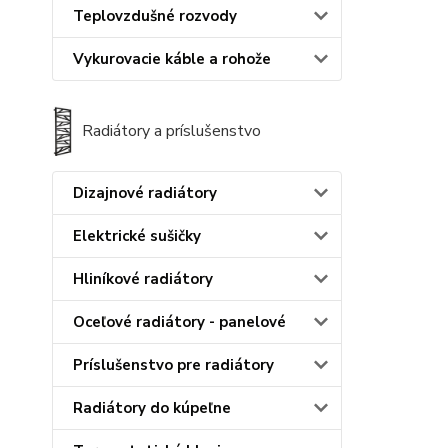
Teplovzdušné rozvody
Vykurovacie káble a rohože
Radiátory a príslušenstvo
Dizajnové radiátory
Elektrické sušičky
Hliníkové radiátory
Oceľové radiátory - panelové
Príslušenstvo pre radiátory
Radiátory do kúpeľne