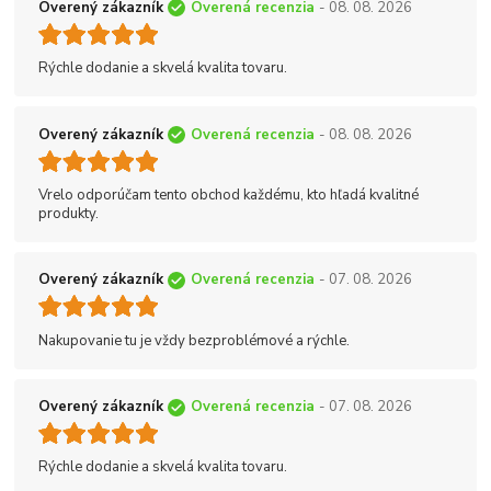
Overený zákazník
Overená recenzia
- 08. 08. 2026
Rýchle dodanie a skvelá kvalita tovaru.
Overený zákazník
Overená recenzia
- 08. 08. 2026
Vrelo odporúčam tento obchod každému, kto hľadá kvalitné
produkty.
Overený zákazník
Overená recenzia
- 07. 08. 2026
Nakupovanie tu je vždy bezproblémové a rýchle.
Overený zákazník
Overená recenzia
- 07. 08. 2026
Rýchle dodanie a skvelá kvalita tovaru.