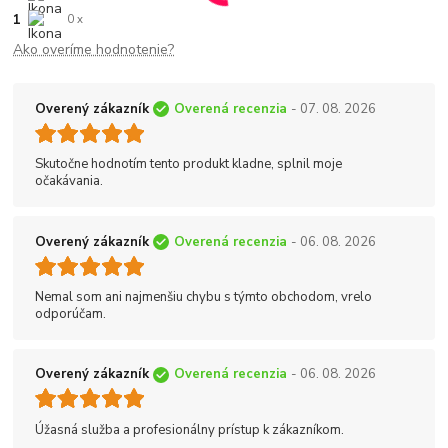
1
0 x
Ako overíme hodnotenie?
Overený zákazník
Overená recenzia
- 07. 08. 2026
Skutočne hodnotím tento produkt kladne, splnil moje
očakávania.
Overený zákazník
Overená recenzia
- 06. 08. 2026
Nemal som ani najmenšiu chybu s týmto obchodom, vrelo
odporúčam.
Overený zákazník
Overená recenzia
- 06. 08. 2026
Úžasná služba a profesionálny prístup k zákazníkom.