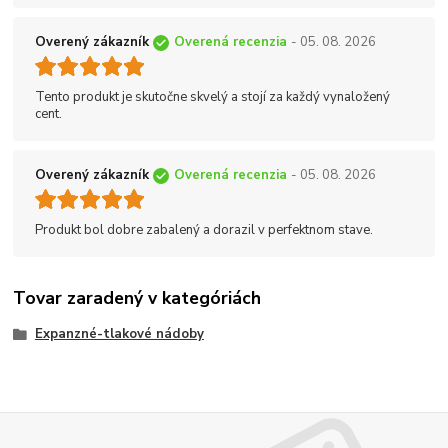
Overený zákazník
Overená recenzia
- 05. 08. 2026
Tento produkt je skutočne skvelý a stojí za každý vynaložený
cent.
Overený zákazník
Overená recenzia
- 05. 08. 2026
Produkt bol dobre zabalený a dorazil v perfektnom stave.
Tovar zaradený v kategóriách
Expanzné-tlakové nádoby