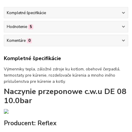
Kompletné špecifikácie
Hodnotenie
5
Komentáre
0
Kompletné špecifikácie
Výmenniky tepla, záložné zdroje ku kotlom, obehové čerpadlá,
termostaty pre kúrenie, rozdeľovače kúrenia a mnoho iného
príslušenstva pre kúrenie a kotly.
Naczynie przeponowe c.w.u DE 08
10.0bar
Producent: Reflex