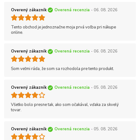
Overený zákazník
Overená recenzia
- 06. 08. 2026
Tento obchod je jednoznačne moja prvá voľba pri nákupe
online.
Overený zákazník
Overená recenzia
- 06. 08. 2026
Som veľmi ráda, že som sa rozhodola pre tento produkt.
Overený zákazník
Overená recenzia
- 05. 08. 2026
Všetko bolo presne tak, ako som očakával, vďaka za skvelý
tovar.
Overený zákazník
Overená recenzia
- 05. 08. 2026