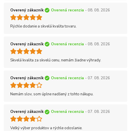
Overený zákazník
Overená recenzia
- 08. 08. 2026
Rýchle dodanie a skvelá kvalita tovaru.
Overený zákazník
Overená recenzia
- 08. 08. 2026
Skvelá kvalita za skvelú cenu, nemám žiadne výhrady.
Overený zákazník
Overená recenzia
- 07. 08. 2026
Nemám slov, som úplne nadšený z tohto nákupu.
Overený zákazník
Overená recenzia
- 07. 08. 2026
Veľký výber produktov a rýchle odoslanie.