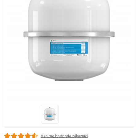
Ako ma hodnotia zákazníci