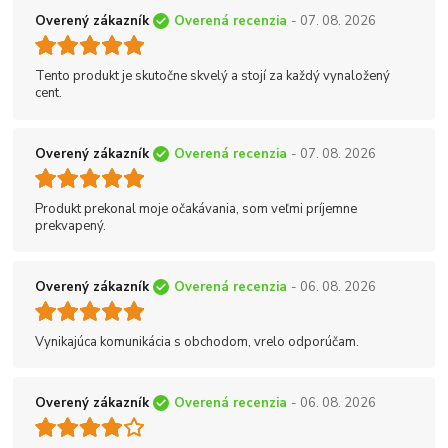
Overený zákazník
Overená recenzia
- 07. 08. 2026
Tento produkt je skutočne skvelý a stojí za každý vynaložený
cent.
Overený zákazník
Overená recenzia
- 07. 08. 2026
Produkt prekonal moje očakávania, som veľmi príjemne
prekvapený.
Overený zákazník
Overená recenzia
- 06. 08. 2026
Vynikajúca komunikácia s obchodom, vrelo odporúčam.
Overený zákazník
Overená recenzia
- 06. 08. 2026