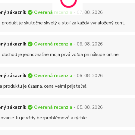
Overená recenzia
ný zákazník
- 07. 08. 2026
 produkt je skutočne skvelý a stojí za každý vynaložený cent.
Overená recenzia
ný zákazník
- 06. 08. 2026
 obchod je jednoznačne moja prvá voľba pri nákupe online.
Overená recenzia
ný zákazník
- 06. 08. 2026
a produktu je úžasná, cena veľmi prijateľná.
Overená recenzia
ný zákazník
- 05. 08. 2026
ovanie tu je vždy bezproblémové a rýchle.