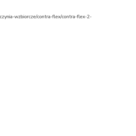
aczynia-wzbiorcze/contra-flex/contra-flex-2-