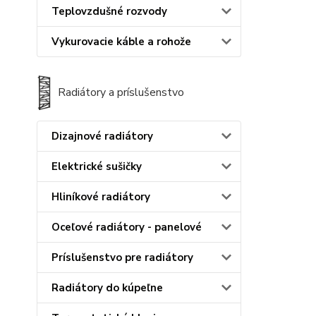
Teplovzdušné rozvody
Vykurovacie káble a rohože
Radiátory a príslušenstvo
Dizajnové radiátory
Elektrické sušičky
Hliníkové radiátory
Oceľové radiátory - panelové
Príslušenstvo pre radiátory
Radiátory do kúpeľne