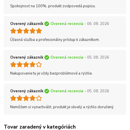
Spokojnosť na 100%, produkt zodpovedá popisu.
Overený zákazník
Overená recenzia
- 06. 08. 2026
Úžasná služba a profesionálny prístup k zákazníkom.
Overený zákazník
Overená recenzia
- 05. 08. 2026
Nakupovanie tu je vždy bezproblémové a rýchle.
Overený zákazník
Overená recenzia
- 05. 08. 2026
Nemôžem si vynachváliť, produkt je skvelý a rýchlo doručený.
Tovar zaradený v kategóriách