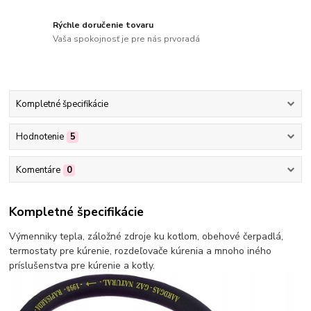
Rýchle doručenie tovaru
Vaša spokojnosť je pre nás prvoradá
Kompletné špecifikácie
Hodnotenie
5
Komentáre
0
Kompletné špecifikácie
Výmenniky tepla, záložné zdroje ku kotlom, obehové čerpadlá,
termostaty pre kúrenie, rozdeľovače kúrenia a mnoho iného
príslušenstva pre kúrenie a kotly.