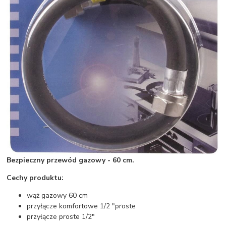
Bezpieczny przewód gazowy - 60 cm.
Cechy produktu:
wąż gazowy 60 cm
przyłącze komfortowe 1/2 "proste
przyłącze proste 1/2"