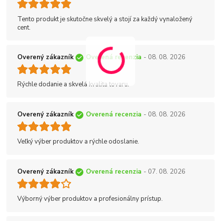
Tento produkt je skutočne skvelý a stojí za každý vynaložený
cent.
Overený zákazník
Overená recenzia
- 08. 08. 2026
Rýchle dodanie a skvelá kvalita tovaru.
Overený zákazník
Overená recenzia
- 08. 08. 2026
Veľký výber produktov a rýchle odoslanie.
Overený zákazník
Overená recenzia
- 07. 08. 2026
Výborný výber produktov a profesionálny prístup.