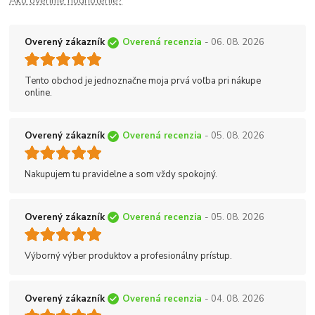
Ako overíme hodnotenie?
Overený zákazník
Overená recenzia
- 06. 08. 2026
Tento obchod je jednoznačne moja prvá voľba pri nákupe
online.
Overený zákazník
Overená recenzia
- 05. 08. 2026
Nakupujem tu pravidelne a som vždy spokojný.
Overený zákazník
Overená recenzia
- 05. 08. 2026
Výborný výber produktov a profesionálny prístup.
Overený zákazník
Overená recenzia
- 04. 08. 2026