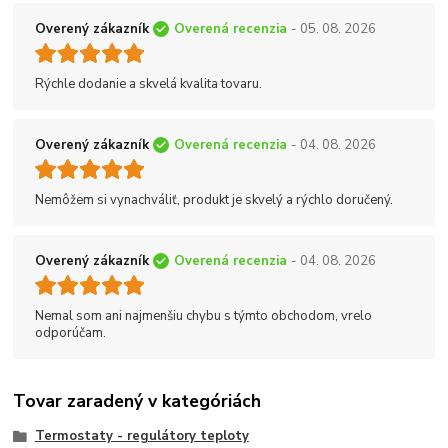
Overený zákazník
Overená recenzia
- 05. 08. 2026
Rýchle dodanie a skvelá kvalita tovaru.
Overený zákazník
Overená recenzia
- 04. 08. 2026
Nemôžem si vynachváliť, produkt je skvelý a rýchlo doručený.
Overený zákazník
Overená recenzia
- 04. 08. 2026
Nemal som ani najmenšiu chybu s týmto obchodom, vrelo
odporúčam.
Tovar zaradený v kategóriách
Termostaty - regulátory teploty