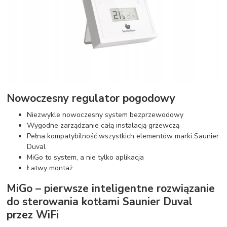
Nowoczesny regulator pogodowy
Niezwykle nowoczesny system bezprzewodowy
Wygodne zarządzanie całą instalacją grzewczą
Pełna kompatybilność wszystkich elementów marki Saunier
Duval
MiGo to system, a nie tylko aplikacja
Łatwy montaż
MiGo – pierwsze inteligentne rozwiązanie
do sterowania kotłami Saunier Duval
przez WiFi