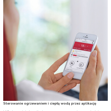
Sterowanie ogrzewaniem i ciepłą wodą przez aplikację