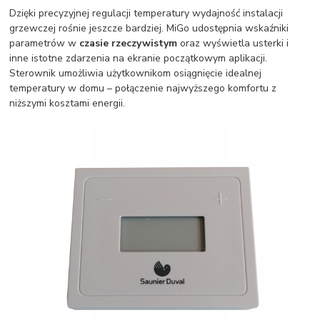
Dzięki precyzyjnej regulacji temperatury wydajność instalacji
grzewczej rośnie jeszcze bardziej. MiGo udostępnia wskaźniki
parametrów w
czasie rzeczywistym
oraz wyświetla usterki i
inne istotne zdarzenia na ekranie początkowym aplikacji.
Sterownik umożliwia użytkownikom osiągnięcie idealnej
temperatury w domu – połączenie najwyższego komfortu z
niższymi kosztami energii.