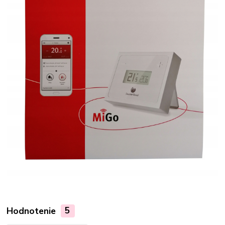
Hodnotenie
5