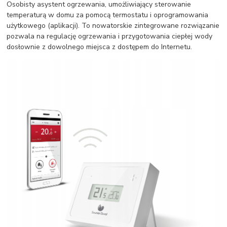
Osobisty asystent ogrzewania, umożliwiający sterowanie
temperaturą w domu za pomocą termostatu i oprogramowania
użytkowego (aplikacji). To nowatorskie zintegrowane rozwiązanie
pozwala na regulację ogrzewania i przygotowania ciepłej wody
dosłownie z dowolnego miejsca z dostępem do Internetu.