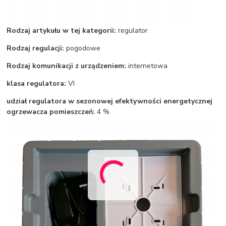
Rodzaj artykułu w tej kategorii:
regulator
Rodzaj regulacji:
pogodowe
Rodzaj komunikacji z urządzeniem:
internetowa
klasa regulatora:
VI
udział regulatora w sezonowej efektywności energetycznej
ogrzewacza pomieszczeń:
4 %