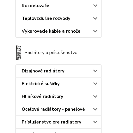
Rozdelovače
Teplovzdušné rozvody
Vykurovacie káble a rohože
Radiátory a príslušenstvo
Dizajnové radiátory
Elektrické sušičky
Hliníkové radiátory
Oceľové radiátory - panelové
Príslušenstvo pre radiátory