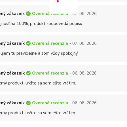
Overená recenzia
ný zákazník
- 07. 08. 2026
jnosť na 100%, produkt zodpovedá popisu.
Overená recenzia
ný zákazník
- 07. 08. 2026
ujem tu pravidelne a som vždy spokojný.
Overená recenzia
ný zákazník
- 06. 08. 2026
rný produkt, určite sa sem ešte vrátim.
Overená recenzia
ný zákazník
- 06. 08. 2026
rný produkt, určite sa sem ešte vrátim.