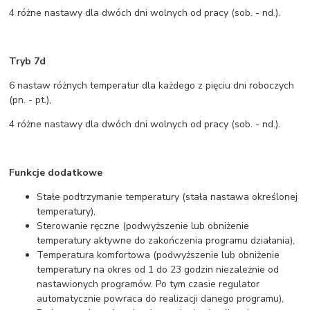
4 różne nastawy dla dwóch dni wolnych od pracy (sob. - nd.).
Tryb 7d
6 nastaw różnych temperatur dla każdego z pięciu dni roboczych
(pn. - pt.),
4 różne nastawy dla dwóch dni wolnych od pracy (sob. - nd.).
Funkcje dodatkowe
Stałe podtrzymanie temperatury (stała nastawa określonej
temperatury),
Sterowanie ręczne (podwyższenie lub obniżenie
temperatury aktywne do zakończenia programu działania),
Temperatura komfortowa (podwyższenie lub obniżenie
temperatury na okres od 1 do 23 godzin niezależnie od
nastawionych programów. Po tym czasie regulator
automatycznie powraca do realizacji danego programu),