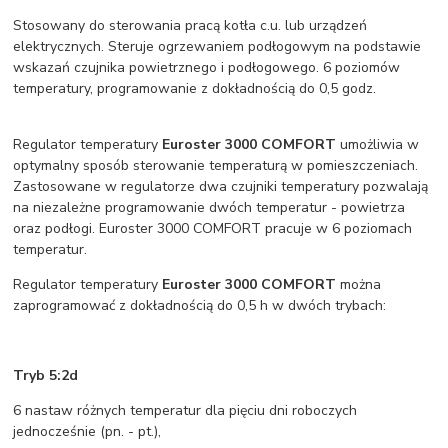
Stosowany do sterowania pracą kotła c.u. lub urządzeń
elektrycznych. Steruje ogrzewaniem podłogowym na podstawie
wskazań czujnika powietrznego i podłogowego. 6 poziomów
temperatury, programowanie z dokładnością do 0,5 godz.
Regulator temperatury
Euroster 3000 COMFORT
umożliwia w
optymalny sposób sterowanie temperaturą w pomieszczeniach.
Zastosowane w regulatorze dwa czujniki temperatury pozwalają
na niezależne programowanie dwóch temperatur - powietrza
oraz podłogi. Euroster 3000 COMFORT pracuje w 6 poziomach
temperatur.
Regulator temperatury
Euroster 3000 COMFORT
można
zaprogramować z dokładnością do 0,5 h w dwóch trybach:
Tryb 5:2d
6 nastaw różnych temperatur dla pięciu dni roboczych
jednocześnie (pn. - pt.),