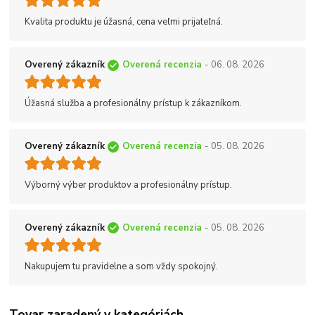
Kvalita produktu je úžasná, cena veľmi prijateľná.
Overený zákazník
Overená recenzia
- 06. 08. 2026
Úžasná služba a profesionálny prístup k zákazníkom.
Overený zákazník
Overená recenzia
- 05. 08. 2026
Výborný výber produktov a profesionálny prístup.
Overený zákazník
Overená recenzia
- 05. 08. 2026
Nakupujem tu pravidelne a som vždy spokojný.
Tovar zaradený v kategóriách