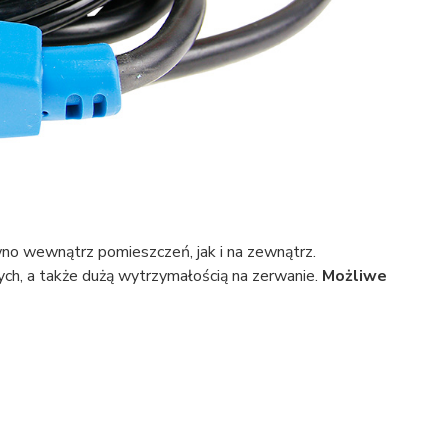
no wewnątrz pomieszczeń, jak i na zewnątrz.
ych, a także dużą wytrzymałością na zerwanie.
Możliwe