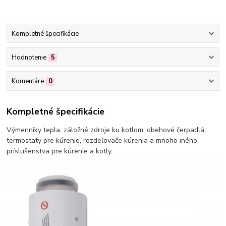
Kompletné špecifikácie
Hodnotenie
5
Komentáre
0
Kompletné špecifikácie
Výmenniky tepla, záložné zdroje ku kotlom, obehové čerpadlá,
termostaty pre kúrenie, rozdeľovače kúrenia a mnoho iného
príslušenstva pre kúrenie a kotly.