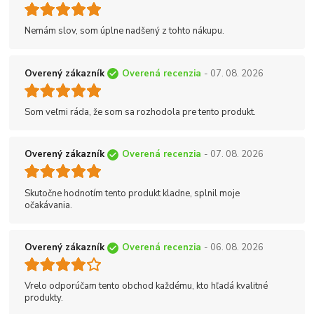
Nemám slov, som úplne nadšený z tohto nákupu.
Overený zákazník
Overená recenzia
- 07. 08. 2026
Som veľmi ráda, že som sa rozhodola pre tento produkt.
Overený zákazník
Overená recenzia
- 07. 08. 2026
Skutočne hodnotím tento produkt kladne, splnil moje
očakávania.
Overený zákazník
Overená recenzia
- 06. 08. 2026
Vrelo odporúčam tento obchod každému, kto hľadá kvalitné
produkty.