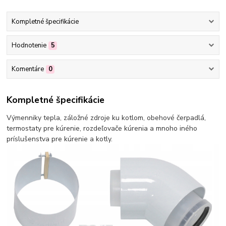
Kompletné špecifikácie
Hodnotenie
5
Komentáre
0
Kompletné špecifikácie
Výmenniky tepla, záložné zdroje ku kotlom, obehové čerpadlá,
termostaty pre kúrenie, rozdeľovače kúrenia a mnoho iného
príslušenstva pre kúrenie a kotly.