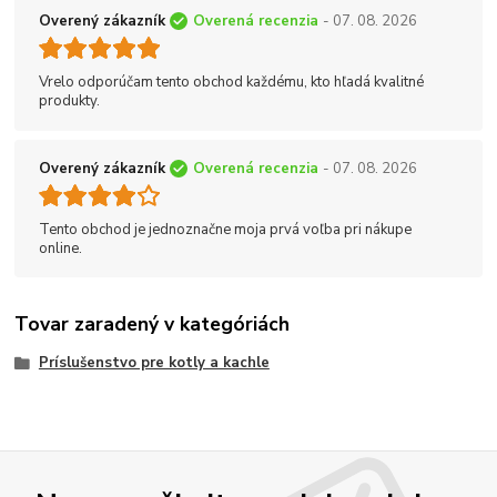
Overený zákazník
Overená recenzia
- 07. 08. 2026
Vrelo odporúčam tento obchod každému, kto hľadá kvalitné
produkty.
Overený zákazník
Overená recenzia
- 07. 08. 2026
Tento obchod je jednoznačne moja prvá voľba pri nákupe
online.
Tovar zaradený v kategóriách
Príslušenstvo pre kotly a kachle