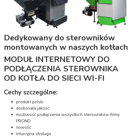
Dedykowany do sterowników
montowanych w naszych kotłach
MODUŁ INTERNETOWY DO
PODŁĄCZENIA STEROWNIKA
OD KOTŁA DO SIECI WI-FI
Cechy szczególne:
produkt polski
doskonała jakość
możliwość podłączenia wszystkich sterowników firmy
PROND
nowość
intuicyjna obsługa