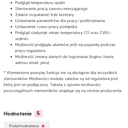
Podgląd temperatury spalin
Sterowanie pracą zaworu mieszającego
Zdalne rozpalanie/ tryb testowy
Ustawianie parametrów dla pracy i podtrzymania,
Ustawianie czasu pracy podajnika
Podgląd statystyk zmian temperatury CO oraz CWU -
wykres
Możliwość podglądu alarmów jeśli się pojawiły podczas
pracy regulatora
Możliwość zmiany danych do logowania (loginu, hasła,
adresu email, pinu)
* Wymienione powyżej funkcje nie są dostępne dla wszystkich
sterowników. Możliwości modułu zależne są od regulatora pod
który jest on podłączony. Tabela z opisem możliwości
poszczególnych sterowników znajduje się na stronie producenta.
Hodnotenie
5
Pridať hodnotenie