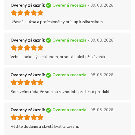
Overený zákazník
Overená recenzia
- 09. 08. 2026
Úžasná služba a profesionálny prístup k zákazníkom.
Overený zákazník
Overená recenzia
- 09. 08. 2026
Veľmi spokojný s nákupom, produkt splnil očakávania.
Overený zákazník
Overená recenzia
- 08. 08. 2026
Som veľmi ráda, že som sa rozhodola pre tento produkt.
Overený zákazník
Overená recenzia
- 08. 08. 2026
Rýchle dodanie a skvelá kvalita tovaru.