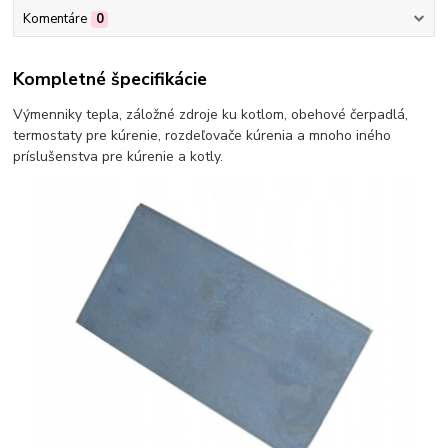
Komentáre
0
Kompletné špecifikácie
Výmenniky tepla, záložné zdroje ku kotlom, obehové čerpadlá,
termostaty pre kúrenie, rozdeľovače kúrenia a mnoho iného
príslušenstva pre kúrenie a kotly.