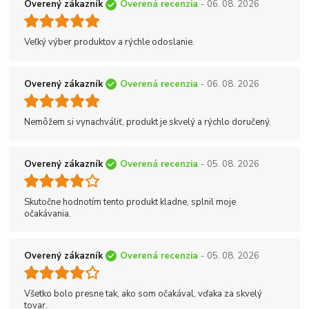
Overený zákazník
Overená recenzia
- 06. 08. 2026
Veľký výber produktov a rýchle odoslanie.
Overený zákazník
Overená recenzia
- 06. 08. 2026
Nemôžem si vynachváliť, produkt je skvelý a rýchlo doručený.
Overený zákazník
Overená recenzia
- 05. 08. 2026
Skutočne hodnotím tento produkt kladne, splnil moje
očakávania.
Overený zákazník
Overená recenzia
- 05. 08. 2026
Všetko bolo presne tak, ako som očakával, vďaka za skvelý
tovar.