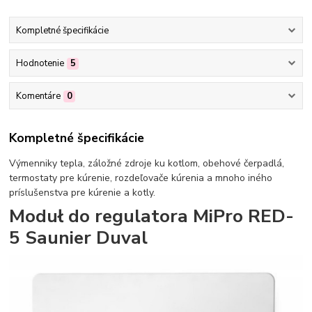
Kompletné špecifikácie
Hodnotenie
5
Komentáre
0
Kompletné špecifikácie
Výmenniky tepla, záložné zdroje ku kotlom, obehové čerpadlá,
termostaty pre kúrenie, rozdeľovače kúrenia a mnoho iného
príslušenstva pre kúrenie a kotly.
Moduł do regulatora MiPro RED-
5 Saunier Duval