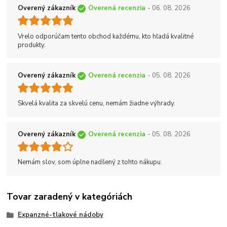
Overený zákazník
Overená recenzia
- 06. 08. 2026
Vrelo odporúčam tento obchod každému, kto hľadá kvalitné
produkty.
Overený zákazník
Overená recenzia
- 05. 08. 2026
Skvelá kvalita za skvelú cenu, nemám žiadne výhrady.
Overený zákazník
Overená recenzia
- 05. 08. 2026
Nemám slov, som úplne nadšený z tohto nákupu.
Tovar zaradený v kategóriách
Expanzné-tlakové nádoby