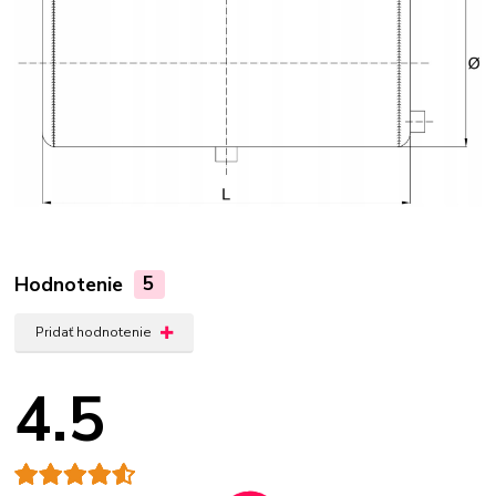
Hodnotenie
5
Pridať hodnotenie
4.5