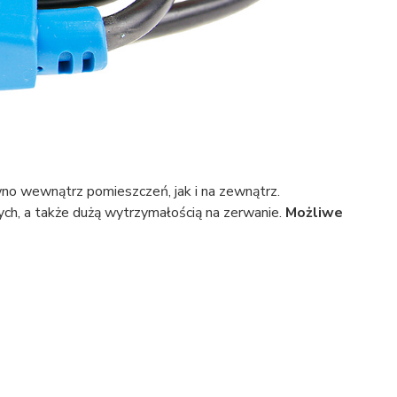
no wewnątrz pomieszczeń, jak i na zewnątrz.
ych, a także dużą wytrzymałością na zerwanie.
Możliwe