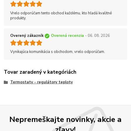
Vrelo odporúčam tento obchod každému, kto hľadá kvalitné
produkty.
Overený zákazník
Overená recenzia
- 06. 08. 2026
Vynikajúca komunikácia s obchodom, vrelo odporúčam.
Tovar zaradený v kategóriách
Termostaty - regulátory teploty
Nepremeškajte novinky, akcie a
zľavy!