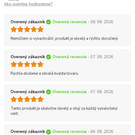
Ako overíme hodnotenie?
Overený zákazník
Overená recenzia
- 08. 08. 2026
Nemôžem si vynachváliť, produkt je skvelý a rýchlo doručený.
Overený zákazník
Overená recenzia
- 07. 08. 2026
Rýchle dodanie a skvelá kvalita tovaru.
Overený zákazník
Overená recenzia
- 07. 08. 2026
Tento produkt je skutočne skvelý a stojí za každý vynaložený
cent.
Overený zákazník
Overená recenzia
- 06. 08. 2026